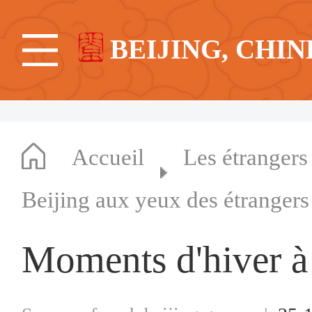
BEIJING, CHIN
Accueil
Les étrangers
Beijing aux yeux des étrangers
Moments d'hiver à