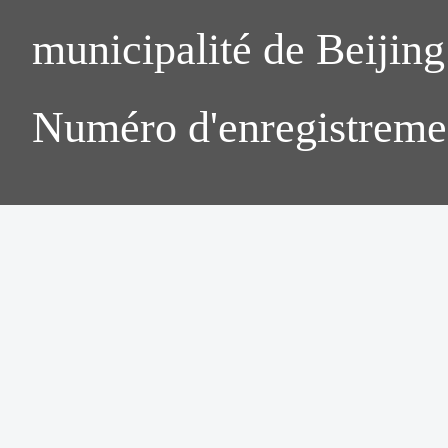
municipalité de Beijing.
Numéro d'enregistreme