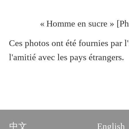
« Homme en sucre » [Ph
Ces photos ont été fournies par 
l'amitié avec les pays étrangers.
中文
English