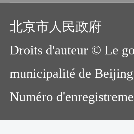
北京市人民政府
Droits d'auteur © Le g
municipalité de Beijing.
Numéro d'enregistreme