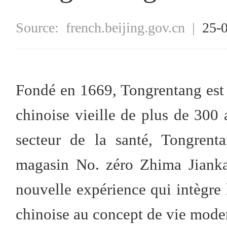
Source:
french.beijing.gov.cn
|
25-
Fondé en 1669, Tongrentang est
chinoise vieille de plus de 300
secteur de la santé, Tongrent
magasin No. zéro Zhima Jianka
nouvelle expérience qui intègre 
chinoise au concept de vie mode