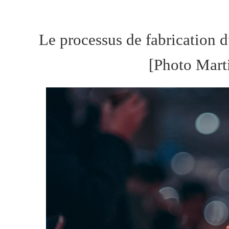
Le processus de fabrication d
[Photo Marti