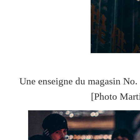
Une enseigne du magasin No.
[Photo Marti