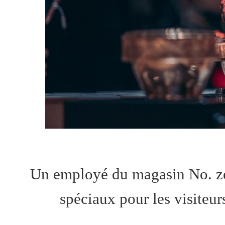
Un employé du magasin No. zé
spéciaux pour les visiteur