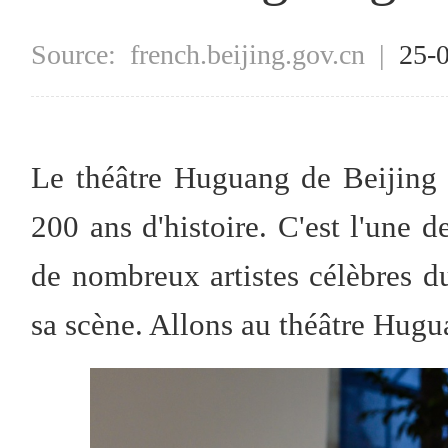
Source:
french.beijing.gov.cn
|
25-
Le théâtre Huguang de Beijing a
200 ans d'histoire. C'est l'une d
de nombreux artistes célèbres d
sa scène. Allons au théâtre Hugu