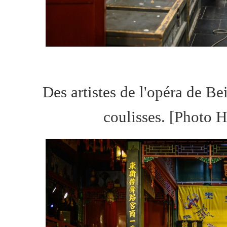
Des artistes de l'opéra de B
coulisses. [Photo H