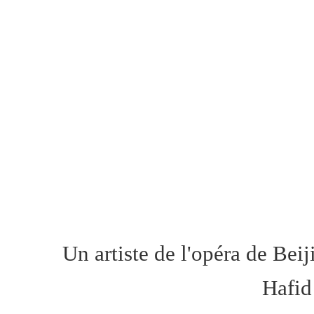
Un artiste de l'opéra de Bei
Hafid