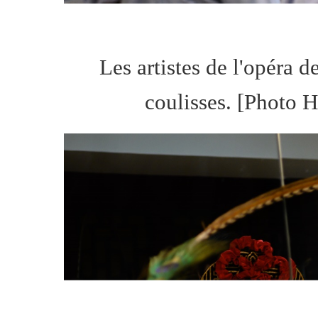
Les artistes de l'opéra d
coulisses. [Photo H