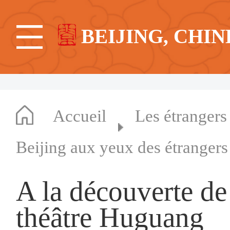
BEIJING, CHIN
Accueil
Les étrangers
Beijing aux yeux des étrangers
A la découverte de
théâtre Huguang