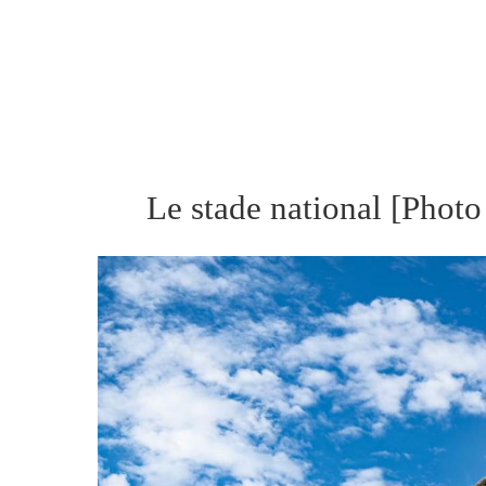
Le stade national [Photo