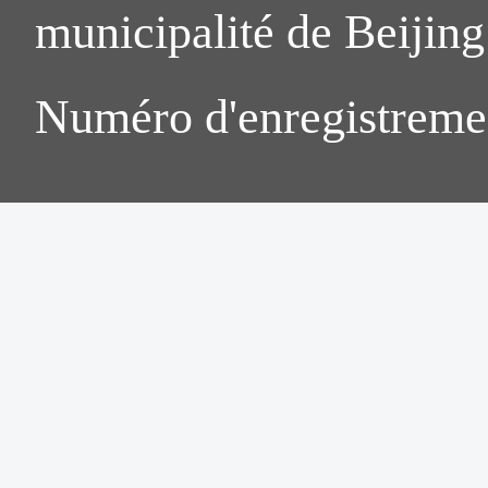
municipalité de Beijing.
Numéro d'enregistreme