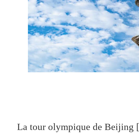
La tour olympique de Beijing [