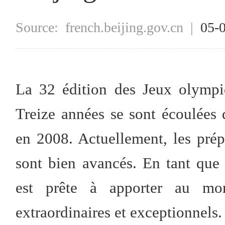
Source:
french.beijing.gov.cn
|
05-
La 32 édition des Jeux olympi
Treize années se sont écoulées
en 2008. Actuellement, les prép
sont bien avancés. En tant que
est prête à apporter au mon
extraordinaires et exceptionnels.