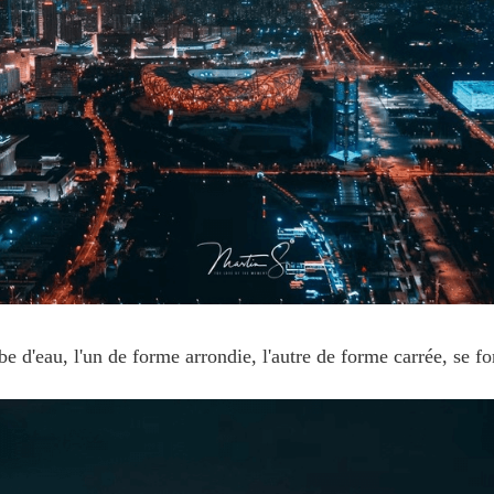
e d'eau, l'un de forme arrondie, l'autre de forme carrée, se f