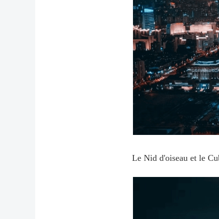
Le Nid d'oiseau et le Cub