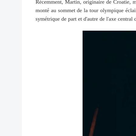
Récemment, Martin, originaire de Croatie, m
monté au sommet de la tour olympique éclairée
symétrique de part et d'autre de l'axe central 