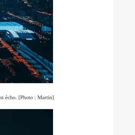
ont écho. [Photo : Martin]