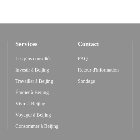
Services
Contact
Les plus consultés
FAQ
Investir à Beijing
Retour d'information
Travailler à Beijing
Sondage
Étudier à Beijing
Vivre à Beijing
Voyager à Beijing
Consommer à Beijing