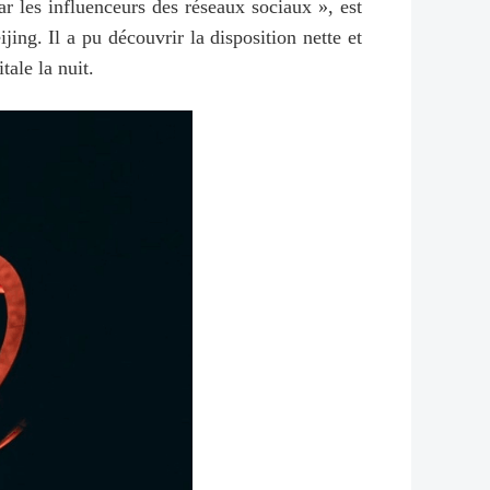
 les influenceurs des réseaux sociaux », est
ing. Il a pu découvrir la disposition nette et
tale la nuit.