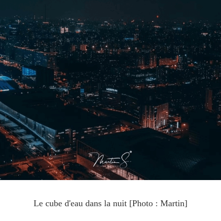
Le cube d'eau dans la nuit [Photo : Martin]