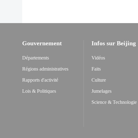
Gouvernement
Infos sur Beijing
Départements
Vidéos
Régions administratives
Faits
Rapports d'activité
Culture
Lois & Politiques
Jumelages
Science & Technologie