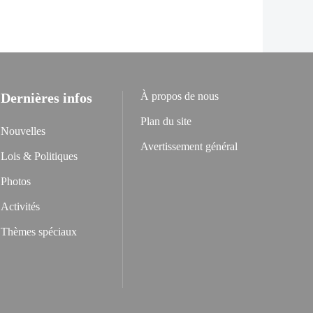
Dernières infos
À propos de nous
Plan du site
Nouvelles
Avertissement général
Lois & Politiques
Photos
Activités
Thèmes spéciaux