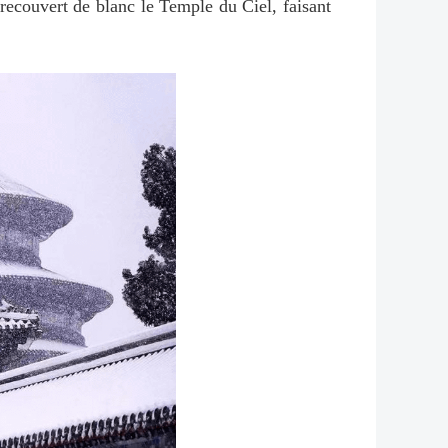
 recouvert de blanc le Temple du Ciel, faisant