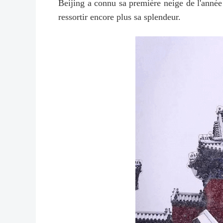
Beijing a connu sa première neige de l'année 
ressortir encore plus sa splendeur.