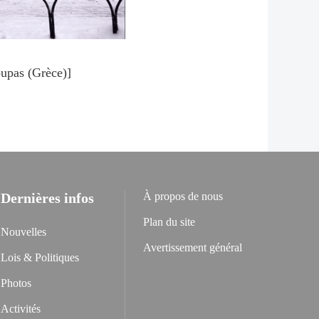
oupas (Grèce)]
Dernières infos
À propos de nous
Plan du site
Nouvelles
Avertissement général
Lois & Politiques
Photos
Activités