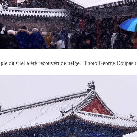
le du Ciel a été recouvert de neige. [Photo George Doupas 