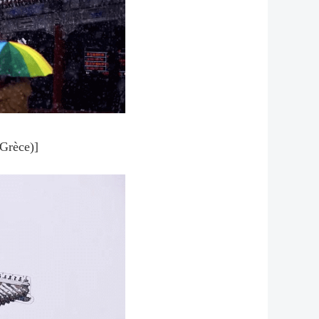
(Grèce)]