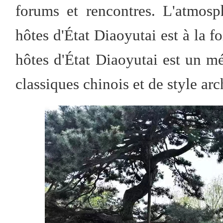
forums et rencontres. L'atmosp
hôtes d'État Diaoyutai est à la f
hôtes d'État Diaoyutai est un mé
classiques chinois et de style ar