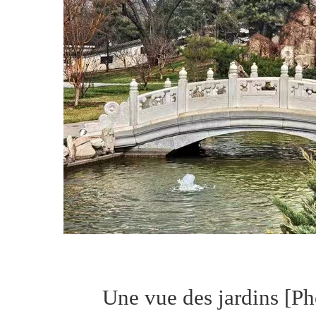
Une vue des jardins [P