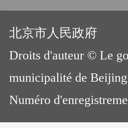
北京市人民政府
Droits d'auteur © Le g
municipalité de Beijing.
Numéro d'enregistreme