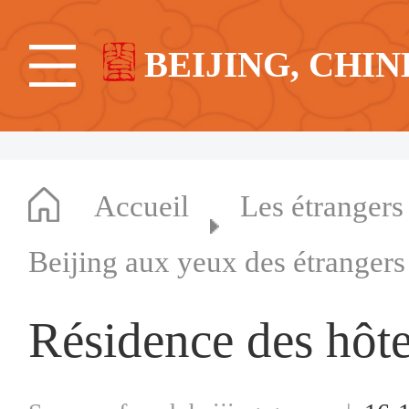
BEIJING, CHIN
Accueil
Les étrangers
Beijing aux yeux des étrangers
Résidence des hôte