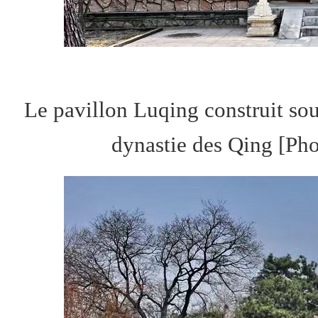
Le pavillon Luqing construit sou
dynastie des Qing [Ph