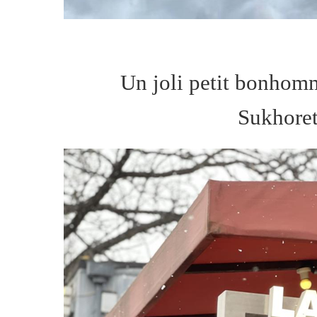
Un joli petit bonhom
Sukhoret