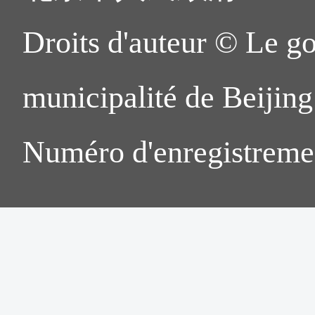
Droits d'auteur © Le g
municipalité de Beijing.
Numéro d'enregistreme