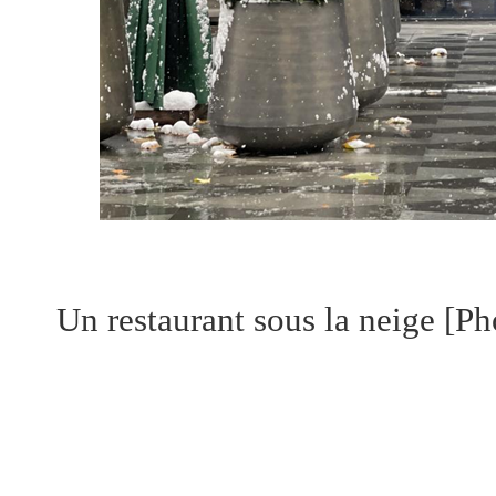
Un restaurant sous la neige [P