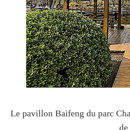
Le pavillon Baifeng du parc 
de