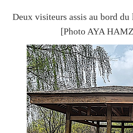
Deux visiteurs assis au bord du 
[Photo AYA HAMZA