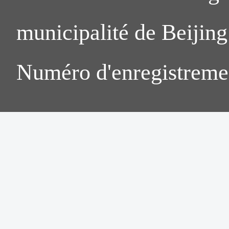
municipalité de Beijing.
Numéro d'enregistreme