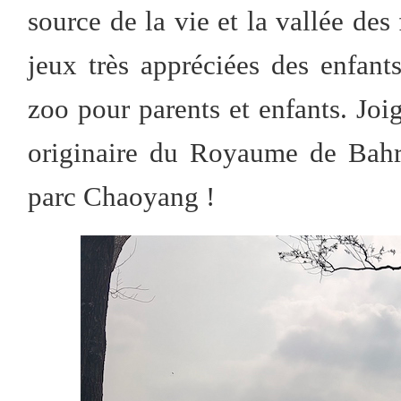
source de la vie et la vallée des 
jeux très appréciées des enfant
zoo pour parents et enfants. Jo
originaire du Royaume de Bahr
parc Chaoyang !