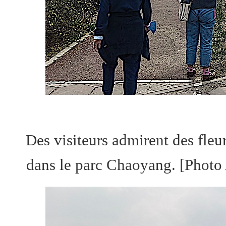
Des visiteurs admirent des fleur
dans le parc Chaoyang. [Pho