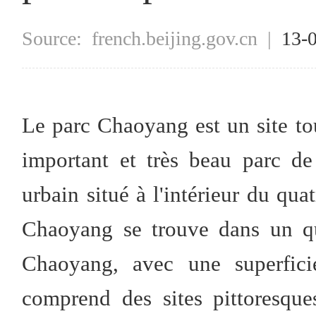
Source:
french.beijing.gov.cn
|
13-
Le parc Chaoyang est un site t
important et très beau parc de
urbain situé à l'intérieur du qu
Chaoyang se trouve dans un qu
Chaoyang, avec une superfici
comprend des sites pittoresque