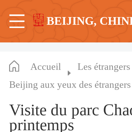
BEIJING, CHIN
Accueil
Les étrangers
Beijing aux yeux des étrangers
Visite du parc Cha
printemps