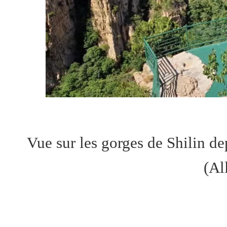
Vue sur les gorges de Shilin d
(Al