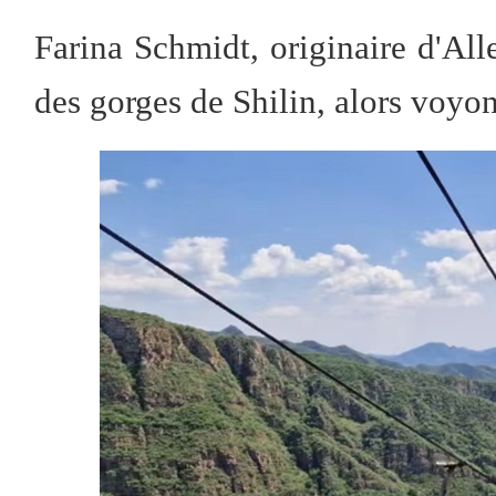
Farina Schmidt, originaire d'Al
des gorges de Shilin, alors voyons