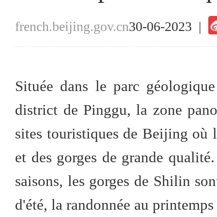
french.beijing.gov.cn
30-06-2023 |
Située dans le parc géologiqu
district de Pinggu, la zone pano
sites touristiques de Beijing où 
et des gorges de grande qualité.
saisons, les gorges de Shilin son
d'été, la randonnée au printemps 