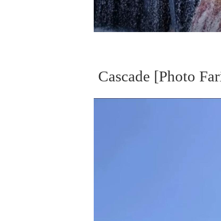
Cascade [Photo Fa