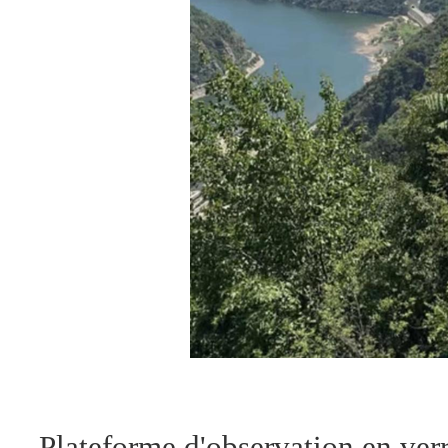
Plateforme d'observation en ve