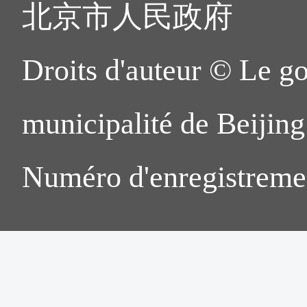
北京市人民政府
Droits d'auteur © Le g
municipalité de Beijing.
Numéro d'enregistreme