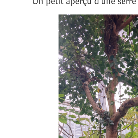
Un petit aperçu d'une serre