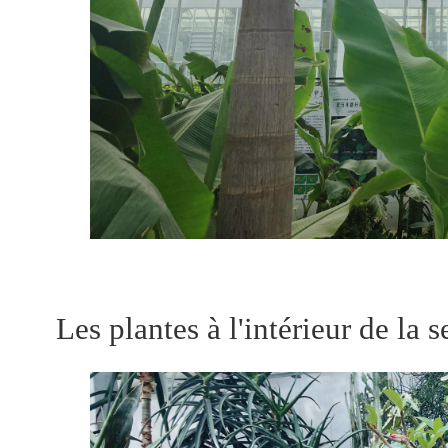
Les plantes à l'intérieur de la 