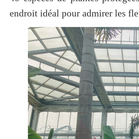
endroit idéal pour admirer les fleu