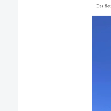
Des fleu