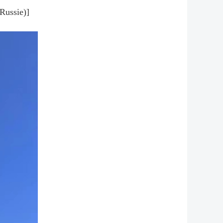
(Russie)]