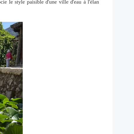
ie le style paisible d'une ville d'eau à l'élan