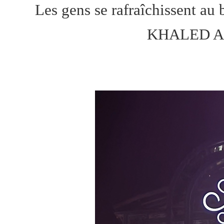
Les gens se rafraîchissent au 
KHALED AL