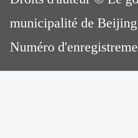
municipalité de Beijing.
Numéro d'enregistreme