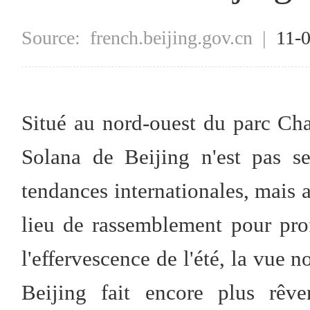
Source:
french.beijing.gov.cn
|
11-
Situé au nord-ouest du parc Ch
Solana de Beijing n'est pas s
tendances internationales, mais a
lieu de rassemblement pour prof
l'effervescence de l'été, la vue
Beijing fait encore plus rêve