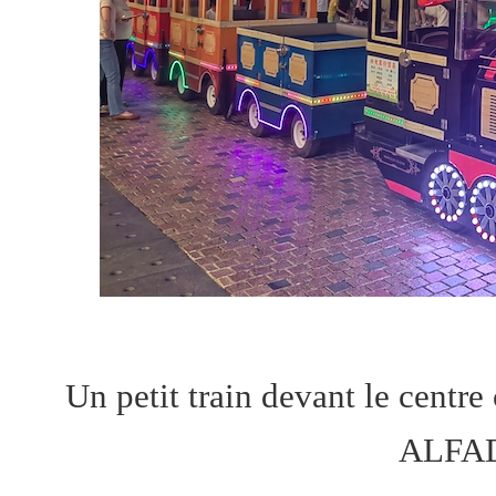
Un petit train devant le cen
ALFAD