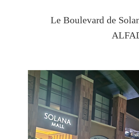
Le Boulevard de Sola
ALFAD