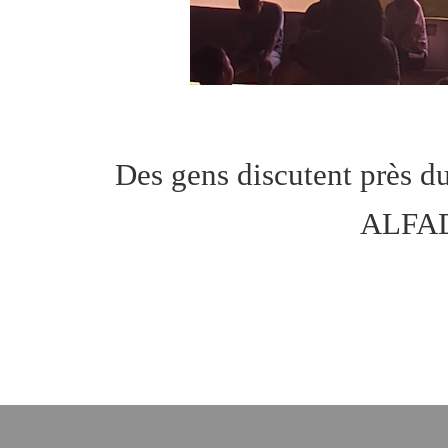
Des gens discutent près
ALFAD