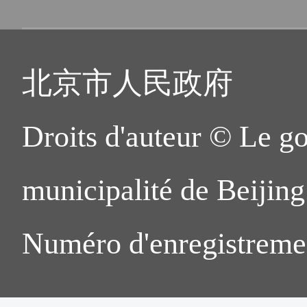
北京市人民政府
Droits d'auteur © Le g
municipalité de Beijing.
Numéro d'enregistreme