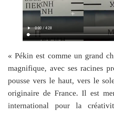
« Pékin est comme un grand ch
magnifique, avec ses racines pr
pousse vers le haut, vers le sole
originaire de France. Il est m
international pour la créati