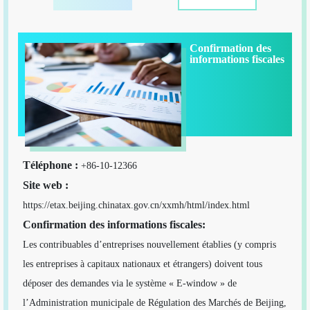
Confirmation des
informations fiscales
Téléphone :
+86-10-12366
Site web :
https://etax.beijing.chinatax.gov.cn/xxmh/html/index.html
Confirmation des informations fiscales:
Les contribuables d’entreprises nouvellement établies (y compris
les entreprises à capitaux nationaux et étrangers) doivent tous
déposer des demandes via le système « E-window » de
l’Administration municipale de Régulation des Marchés de Beijing,