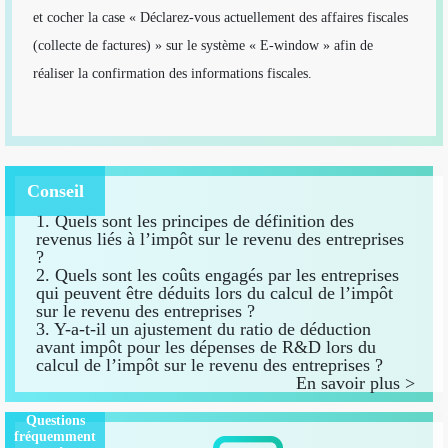
et cocher la case « Déclarez-vous actuellement des affaires fiscales
(collecte de factures) » sur le système « E-window » afin de
réaliser la confirmation des informations fiscales.
Conseil
1. Quels sont les principes de définition des
revenus liés à l’impôt sur le revenu des entreprises
?
2. Quels sont les coûts engagés par les entreprises
qui peuvent être déduits lors du calcul de l’impôt
sur le revenu des entreprises ?
3. Y-a-t-il un ajustement du ratio de déduction
avant impôt pour les dépenses de R&D lors du
calcul de l’impôt sur le revenu des entreprises ?
En savoir plus >
Questions
fréquemment