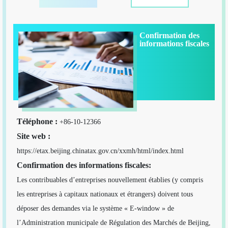
Confirmation des
informations fiscales
Téléphone :
+86-10-12366
Site web :
https://etax.beijing.chinatax.gov.cn/xxmh/html/index.html
Confirmation des informations fiscales:
Les contribuables d’entreprises nouvellement établies (y compris
les entreprises à capitaux nationaux et étrangers) doivent tous
déposer des demandes via le système « E-window » de
l’Administration municipale de Régulation des Marchés de Beijing,