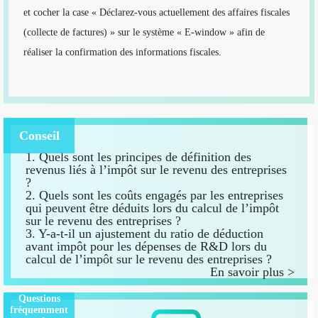
et cocher la case « Déclarez-vous actuellement des affaires fiscales
(collecte de factures) » sur le système « E-window » afin de
réaliser la confirmation des informations fiscales.
Conseil
1. Quels sont les principes de définition des
revenus liés à l’impôt sur le revenu des entreprises
?
2. Quels sont les coûts engagés par les entreprises
qui peuvent être déduits lors du calcul de l’impôt
sur le revenu des entreprises ?
3. Y-a-t-il un ajustement du ratio de déduction
avant impôt pour les dépenses de R&D lors du
calcul de l’impôt sur le revenu des entreprises ?
En savoir plus >
Questions
fréquemment