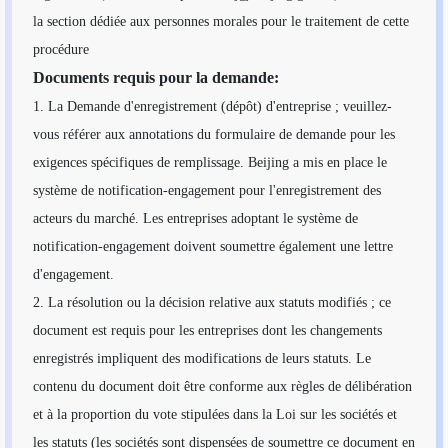
la section dédiée aux personnes morales pour le traitement de cette
procédure
Documents requis pour la demande:
1. La Demande d'enregistrement (dépôt) d'entreprise ; veuillez-
vous référer aux annotations du formulaire de demande pour les
exigences spécifiques de remplissage. Beijing a mis en place le
système de notification-engagement pour l'enregistrement des
acteurs du marché. Les entreprises adoptant le système de
notification-engagement doivent soumettre également une lettre
d'engagement.
2. La résolution ou la décision relative aux statuts modifiés ; ce
document est requis pour les entreprises dont les changements
enregistrés impliquent des modifications de leurs statuts. Le
contenu du document doit être conforme aux règles de délibération
et à la proportion du vote stipulées dans la Loi sur les sociétés et
les statuts (les sociétés sont dispensées de soumettre ce document en