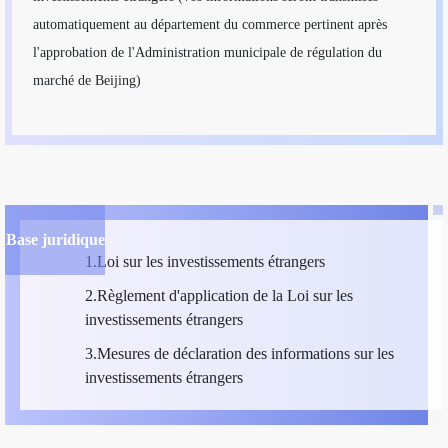
automatiquement au département du commerce pertinent après
l'approbation de l'Administration municipale de régulation du
marché de Beijing)
Base juridique
1.Loi sur les investissements étrangers
2.Règlement d'application de la Loi sur les
investissements étrangers
3.Mesures de déclaration des informations sur les
investissements étrangers