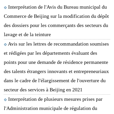
Interprétation de l'Avis du Bureau municipal du
Commerce de Beijing sur la modification du dépôt
des dossiers pour les commerçants des secteurs du
lavage et de la teinture
Avis sur les lettres de recommandation soumises
et rédigées par les départements évaluant des
points pour une demande de résidence permanente
des talents étrangers innovants et entrepreneuriaux
dans le cadre de l'élargissement de l'ouverture du
secteur des services à Beijing en 2021
Interprétation de plusieurs mesures prises par
l'Administration municipale de régulation du