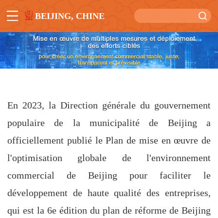
BEIJING, CHINE
En 2023, la Direction générale du gouvernement
populaire de la municipalité de Beijing a
officiellement publié le Plan de mise en œuvre de
l'optimisation globale de l'environnement
commercial de Beijing pour faciliter le
développement de haute qualité des entreprises,
qui est la 6e édition du plan de réforme de Beijing