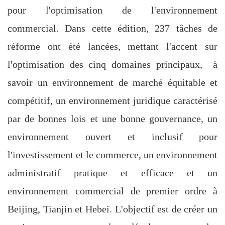
pour l'optimisation de l'environnement
commercial. Dans cette édition, 237 tâches de
réforme ont été lancées, mettant l'accent sur
l'optimisation des cinq domaines principaux, à
savoir un environnement de marché équitable et
compétitif, un environnement juridique caractérisé
par de bonnes lois et une bonne gouvernance, un
environnement ouvert et inclusif pour
l'investissement et le commerce, un environnement
administratif pratique et efficace et un
environnement commercial de premier ordre à
Beijing, Tianjin et Hebei. L'objectif est de créer un