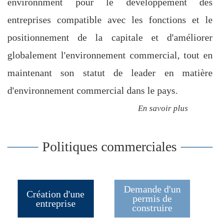
environnment pour le développement des
entreprises compatible avec les fonctions et le
positionnement de la capitale et d'améliorer
globalement l'environnement commercial, tout en
maintenant son statut de leader en matière
d'environnement commercial dans le pays.
En savoir plus
Politiques commerciales
Demande d'un
Création d'une
permis de
entreprise
construire