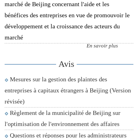
marché de Beijing concernant l'aide et les
bénéfices des entreprises en vue de promouvoir le
développement et la croissance des acteurs du
marché
En savoir plus
Avis
Mesures sur la gestion des plaintes des
entreprises à capitaux étrangers à Beijing (Version
révisée)
Règlement de la municipalité de Beijing sur
l'optimisation de l'environnement des affaires
Questions et réponses pour les administrateurs