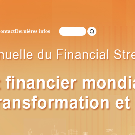
ontact
Dernières infos