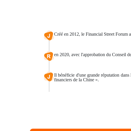
Créé en 2012, le Financial Street Forum a
en 2020, avec l'approbation du Conseil des
Il bénéficie d'une grande réputation dans
financiers de la Chine ».