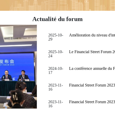
Actualité du forum
2025-10-
29
2025-10-
Le Financial Street Forum 2
24
2024-10-
La conférence annuelle du F
17
2023-11-
16
2023-11-
16