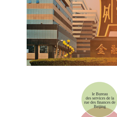
le Bureau
des services de la
rue des finances de
Beijing