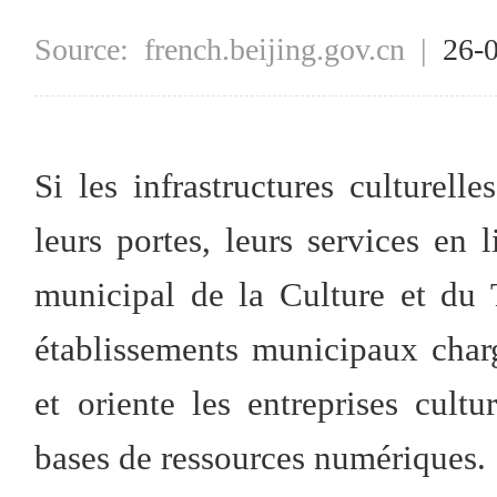
Source:
french.beijing.gov.cn
|
26-
Si les infrastructures culture
leurs portes, leurs services en
municipal de la Culture et du 
établissements municipaux char
et oriente les entreprises cult
bases de ressources numériques.