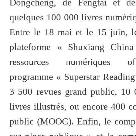
Dongcheng, de Fengtai et de
quelques 100 000 livres numériq
Entre le 18 mai et le 15 juin, l
plateforme « Shuxiang China
ressources numériques
programme « Superstar Reading 
3 500 revues grand public, 10 
livres illustrés, ou encore 400 c
public (MOOC). Enfin, le compt