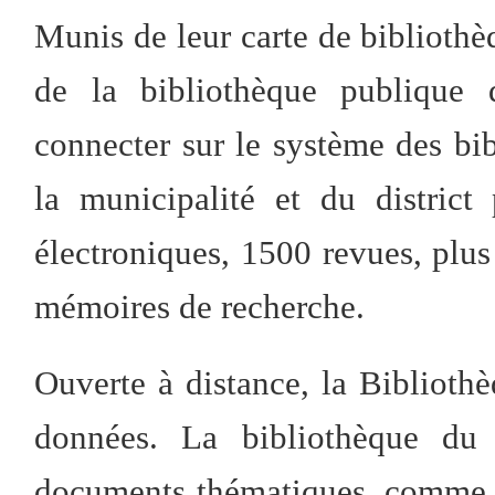
Munis de leur carte de bibliothè
de la bibliothèque publique 
connecter sur le système des b
la municipalité et du district
électroniques, 1500 revues, plu
mémoires de recherche.
Ouverte à distance, la Biblioth
données. La bibliothèque du 
documents thématiques, comme su