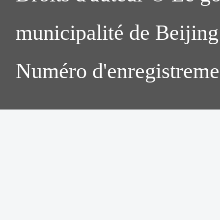
municipalité de Beijing.
Numéro d'enregistreme