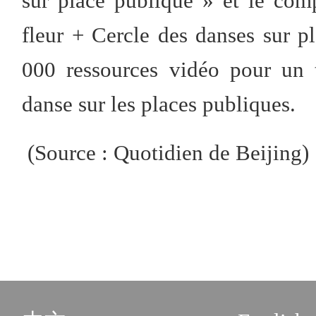
sur place publique » et le c
fleur + Cercle des danses sur 
000 ressources vidéo pour un 
danse sur les places publiques.
(Source : Quotidien de Beijing)