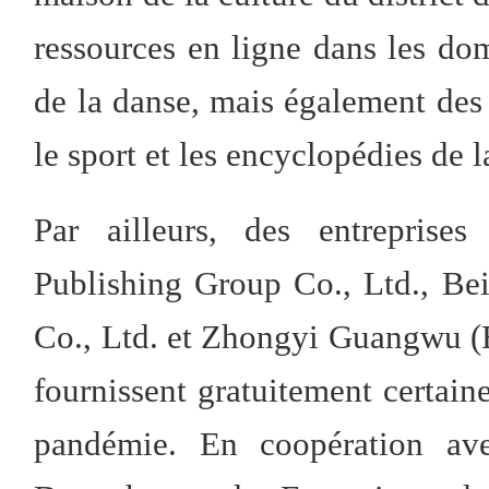
ressources en ligne dans les do
de la danse, mais également des 
le sport et les encyclopédies de l
Par ailleurs, des entreprises
Publishing Group Co., Ltd., Be
Co., Ltd. et Zhongyi Guangwu (
fournissent gratuitement certain
pandémie. En coopération avec