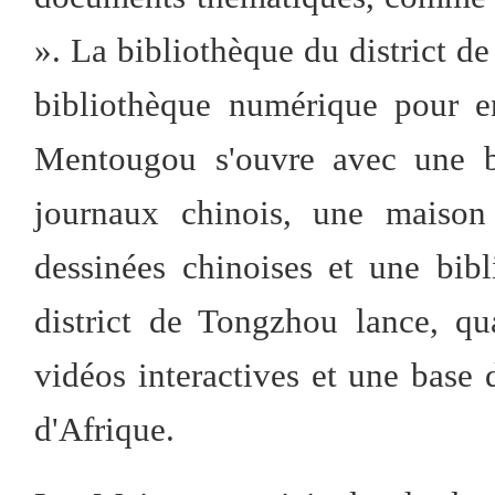
». La bibliothèque du district 
bibliothèque numérique pour en
Mentougou s'ouvre avec une ba
journaux chinois, une maison
dessinées chinoises et une bib
district de Tongzhou lance, qu
vidéos interactives et une base
d'Afrique.