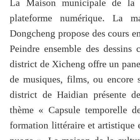
La Maison municipale de la 
plateforme numérique. La ma
Dongcheng propose des cours en 
Peindre ensemble des dessins 
district de Xicheng offre un pane
de musiques, films, ou encore 
district de Haidian présente d
thème « Capsule temporelle de
formation littéraire et artistique