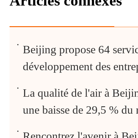
Articles connexes
Beijing propose 64 servi
développement des entrep
La qualité de l'air à Beij
une baisse de 29,5 % du
Rencontrez l'avenir à Bei