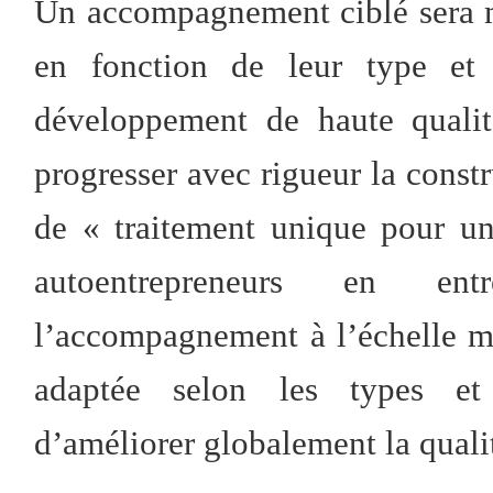
Un accompagnement ciblé sera m
en fonction de leur type et 
développement de haute qualité
progresser avec rigueur la constr
de « traitement unique pour un
autoentrepreneurs en ent
l’accompagnement à l’échelle mu
adaptée selon les types et c
d’améliorer globalement la quali