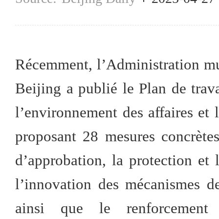
Récemment, l’Administration mu
Beijing a publié le Plan de trav
l’environnement des affaires et 
proposant 28 mesures concrètes 
d’approbation, la protection et
l’innovation des mécanismes de 
ainsi que le renforcement