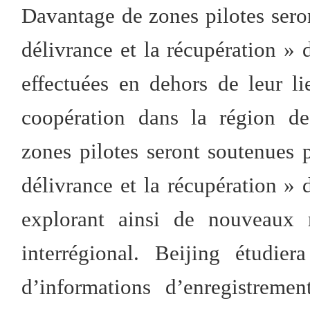
Davantage de zones pilotes sero
délivrance et la récupération » 
effectuées en dehors de leur l
coopération dans la région de
zones pilotes seront soutenues
délivrance et la récupération » 
explorant ainsi de nouveaux m
interrégional. Beijing étudie
d’informations d’enregistreme