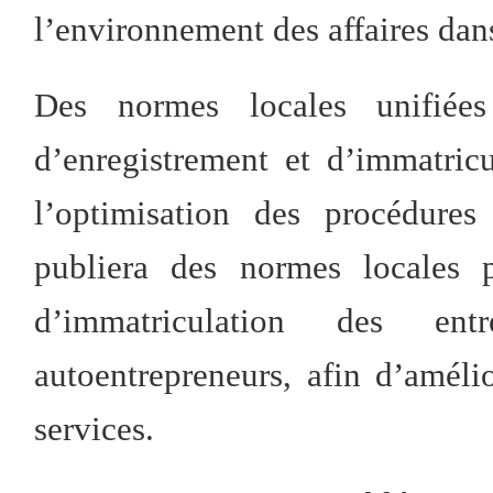
l’environnement des affaires dan
Des normes locales unifiées
d’enregistrement et d’immatric
l’optimisation des procédures
publiera des normes locales p
d’immatriculation des en
autoentrepreneurs, afin d’améli
services.