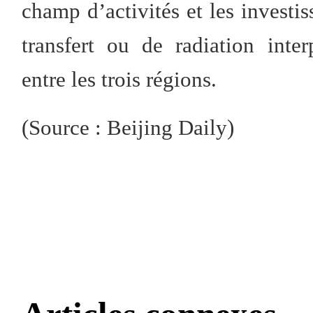
champ d’activités et les investis
transfert ou de radiation inte
entre les trois régions.
(Source : Beijing Daily)