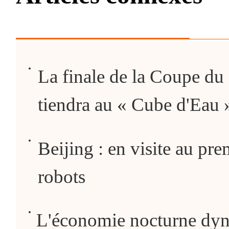
La finale de la Coupe d
tiendra au « Cube d'Eau 
Beijing : en visite au pre
robots
L'économie nocturne dyna