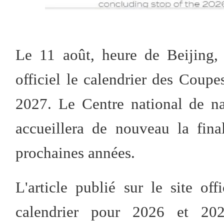
Le 11 août, heure de Beijing,
officiel le calendrier des Cou
2027. Le Centre national de n
accueillera de nouveau la fin
prochaines années.
L'article publié sur le site of
calendrier pour 2026 et 202