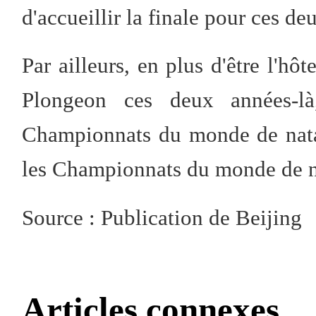
d'accueillir la finale pour ces de
Par ailleurs, en plus d'être l'h
Plongeon ces deux années-là,
Championnats du monde de natat
les Championnats du monde de na
Source : Publication de Beijing
Articles connexes