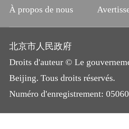
À propos de nous
Avertiss
北京市人民政府
Droits d'auteur © Le gouverneme
Beijing. Tous droits réservés.
Numéro d'enregistrement: 0506