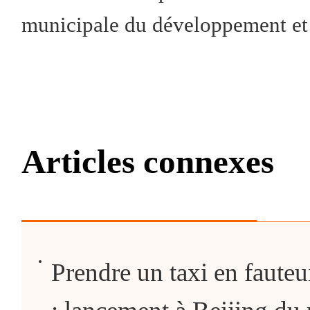
municipale du développement et 
Articles connexes
Prendre un taxi en fauteui