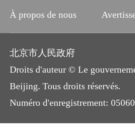
À propos de nous
Avertiss
北京市人民政府
Droits d'auteur © Le gouverneme
Beijing. Tous droits réservés.
Numéro d'enregistrement: 0506