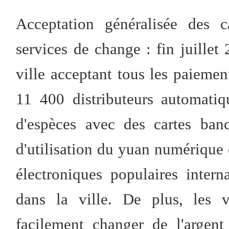
Acceptation généralisée des c
services de change : fin juille
ville acceptant tous les paiement
11 400 distributeurs automatiqu
d'espèces avec des cartes ban
d'utilisation du yuan numérique o
électroniques populaires intern
dans la ville. De plus, les v
facilement changer de l'argen