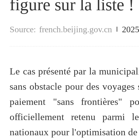
figure sur la liste !
french.beijing.gov.cn
2025
Le cas présenté par la municipal
sans obstacle pour des voyages 
paiement "sans frontières" po
officiellement retenu parmi l
nationaux pour l'optimisation de 