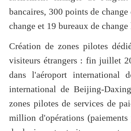
bancaires, 300 points de change
change et 19 bureaux de change h
Création de zones pilotes dédi
visiteurs étrangers : fin juillet
dans l'aéroport international 
international de Beijing-Daxin
zones pilotes de services de pa
million d'opérations (paiements 