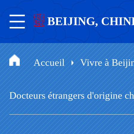
BEIJING, CHIN
Accueil
Vivre à Beiji
Docteurs étrangers d'origine c