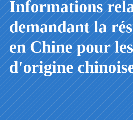
Informations rela
demandant la ré
en Chine pour les
d'origine chinois