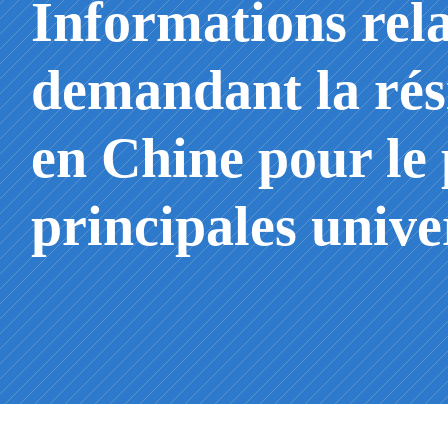
Informations rela
demandant la ré
en Chine pour le 
principales unive