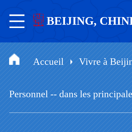
BEIJING, CHIN
Accueil
Vivre à Beiji
Personnel -- dans les principale