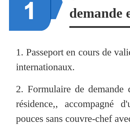
demande e
1. Passeport en cours de val
internationaux.
2. Formulaire de demande d
résidence,, accompagné d
pouces sans couvre-chef avec