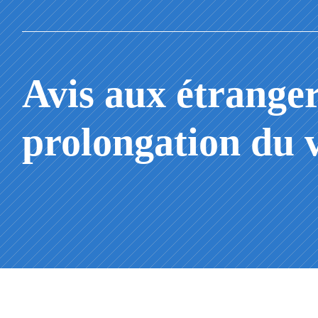
Avis aux étrange
prolongation du 