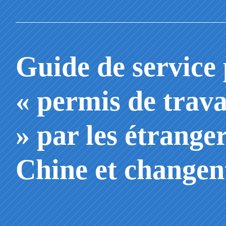
Guide de service
« permis de trava
» par les étranger
Chine et changen