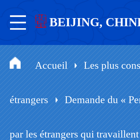
BEIJING, CHIN
Accueil
Les plus cons
étrangers
Demande du « Perm
par les étrangers qui travaille