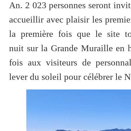
An. 2 023 personnes seront invit
accueillir avec plaisir les premi
la première fois que le site t
nuit sur la Grande Muraille en h
fois aux visiteurs de personna
lever du soleil pour célébrer le 