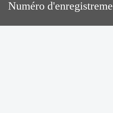
Numéro d'enregistreme