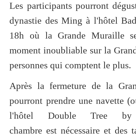
Les participants pourront dégus
dynastie des Ming à l'hôtel B
18h où la Grande Muraille ser
moment inoubliable sur la Grand
personnes qui comptent le plus.
Après la fermeture de la Gran
pourront prendre une navette (o
l'hôtel Double Tree by 
chambre est nécessaire et des t