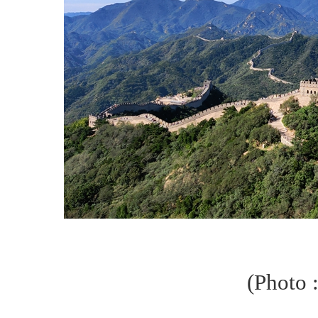
(Photo 