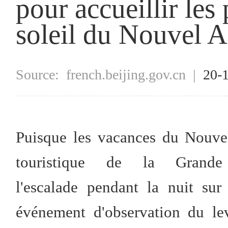
pour accueillir les
soleil du Nouvel 
Source:
french.beijing.gov.cn
|
20-
Puisque les vacances du Nouvel
touristique de la Grande
l'escalade pendant la nuit su
événement d'observation du le