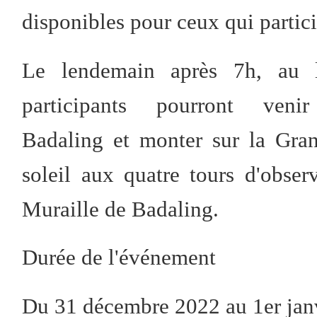
disponibles pour ceux qui partic
Le lendemain après 7h, au 
participants pourront ve
Badaling et monter sur la Gran
soleil aux quatre tours d'obse
Muraille de Badaling.
Durée de l'événement
Du 31 décembre 2022 au 1er jan