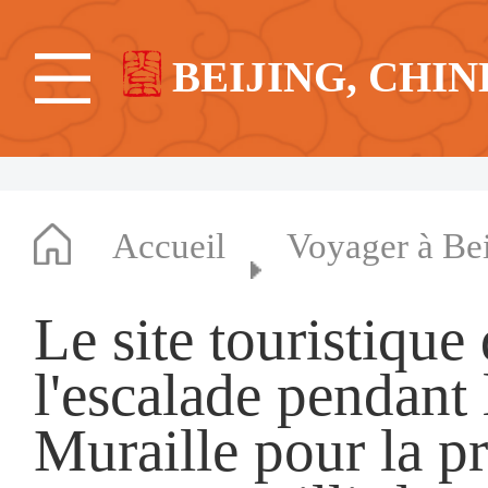
BEIJING, CHIN
Accueil
Voyager à Bei
Le site touristiqu
l'escalade pendant 
Muraille pour la pr