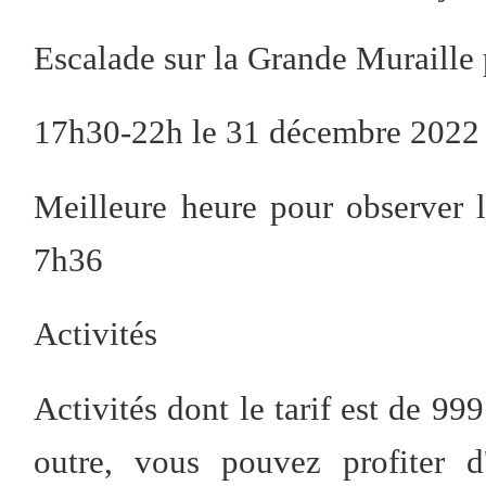
Escalade sur la Grande Muraille 
17h30-22h le 31 décembre 2022
Meilleure heure pour observer l
7h36
Activités
Activités dont le tarif est de 
outre, vous pouvez profiter 