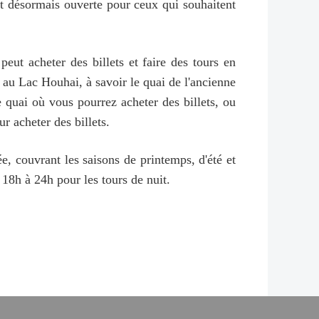
st désormais ouverte pour ceux qui souhaitent
peut acheter des billets et faire des tours en
 au Lac Houhai, à savoir le quai de l'ancienne
 quai où vous pourrez acheter des billets, ou
 acheter des billets.
 couvrant les saisons de printemps, d'été et
 18h à 24h pour les tours de nuit.