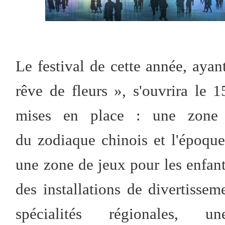
Le festival de cette année, aya
rêve de fleurs », s'ouvrira le 
mises en place : une zone c
du zodiaque chinois et l'époque
une zone de jeux pour les enfan
des installations de divertisse
spécialités régionales