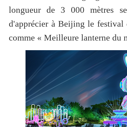
longueur de 3 000 mètres ser
d'apprécier à Beijing le festiva
comme « Meilleure lanterne du 