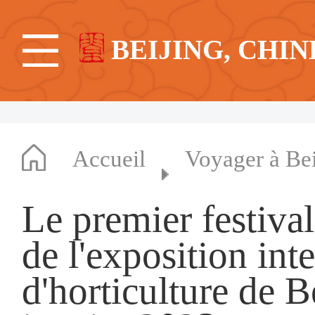
BEIJING, CHIN
Accueil
Voyager à Bei
Le premier festival
de l'exposition int
d'horticulture de B