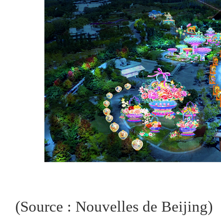
(Source : Nouvelles de Beijing)