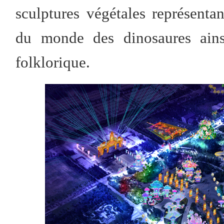
sculptures végétales représent
du monde des dinosaures ainsi
folklorique.