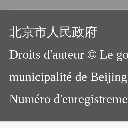
北京市人民政府
Droits d'auteur © Le g
municipalité de Beijing.
Numéro d'enregistreme