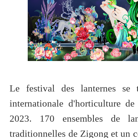
Le festival des lanternes se 
internationale d'horticulture 
2023. 170 ensembles de lant
traditionnelles de Zigong et un c