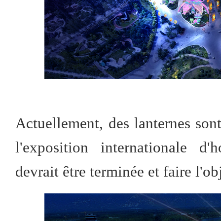
Actuellement, des lanternes sont
l'exposition internationale d'h
devrait être terminée et faire l'ob