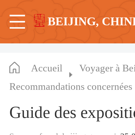
BEIJING, CHIN
Accueil
Voyager à Bei
Recommandations concernées
Guide des exposit