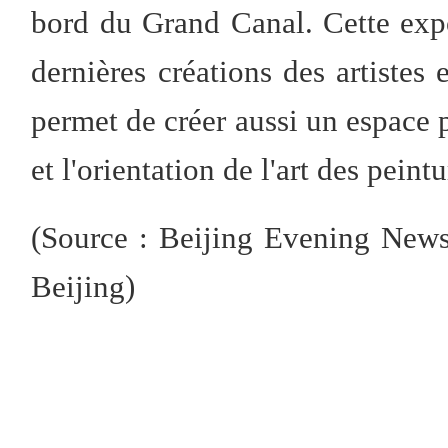
bord du Grand Canal. Cette expo
dernières créations des artistes 
permet de créer aussi un espace 
et l'orientation de l'art des peint
(Source : Beijing Evening News
Beijing)