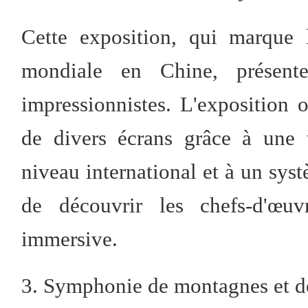
Cette exposition, qui marque 
mondiale en Chine, présent
impressionnistes. L'exposition
de divers écrans grâce à une 
niveau international et à un sys
de découvrir les chefs-d'œuv
immersive.
3. Symphonie de montagnes et d