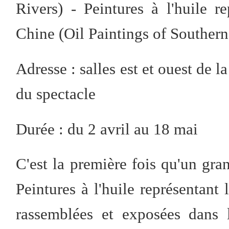
Rivers) - Peintures à l'huile 
Chine (Oil Paintings of Souther
Adresse : salles est et ouest de l
du spectacle
Durée : du 2 avril au 18 mai
C'est la première fois qu'un gr
Peintures à l'huile représentant
rassemblées et exposées dans 