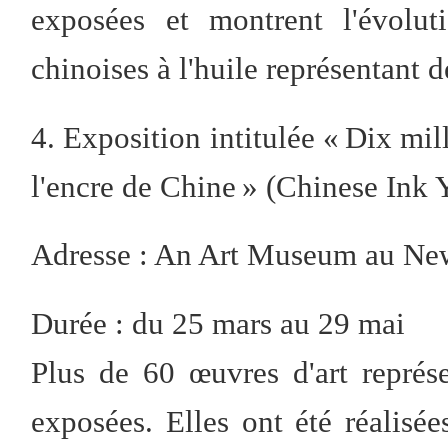
exposées et montrent l'évolut
chinoises à l'huile représentant 
4. Exposition intitulée « Dix mi
l'encre de Chine » (Chinese Ink 
Adresse : An Art Museum au New
Durée : du 25 mars au 29 mai
Plus de 60 œuvres d'art représ
exposées. Elles ont été réalisée