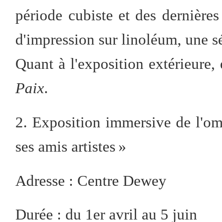
période cubiste et des dernières
d'impression sur linoléum, une s
Quant à l'exposition extérieure, 
Paix
.
2. Exposition immersive de l'om
ses amis artistes »
Adresse : Centre Dewey
Durée : du 1er avril au 5 juin