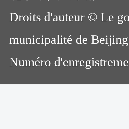
Droits d'auteur © Le g
municipalité de Beijing.
Numéro d'enregistreme