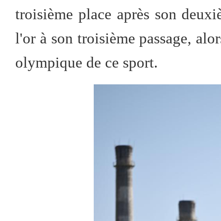
troisième place après son deux
l'or à son troisième passage, alor
olympique de ce sport.