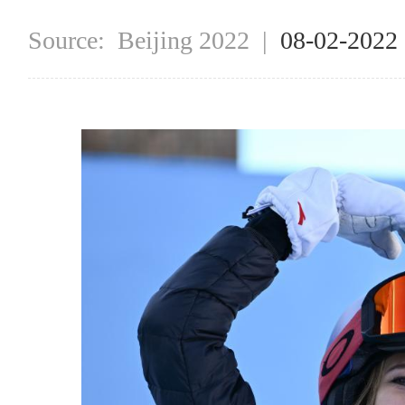
Source:
Beijing 2022
|
08-02-2022