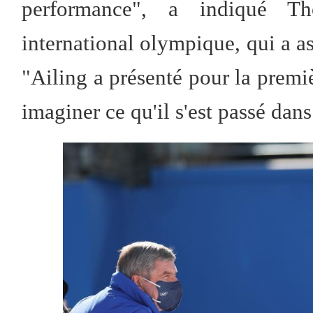
performance", a indiqué T
international olympique, qui a as
"Ailing a présenté pour la premiè
imaginer ce qu'il s'est passé dans 