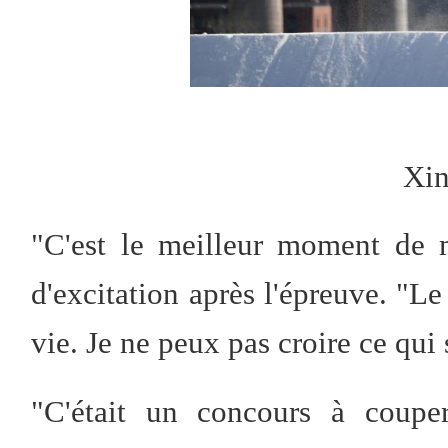
Xin
"C'est le meilleur moment de 
d'excitation après l'épreuve. "L
vie. Je ne peux pas croire ce qui 
"C'était un concours à coupe