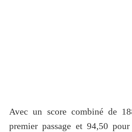
Avec un score combiné de 188
premier passage et 94,50 pour 