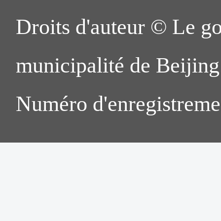
Droits d'auteur © Le g
municipalité de Beijing.
Numéro d'enregistreme