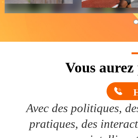
Vous aurez 
H
Avec des politiques, de
pratiques, des interact