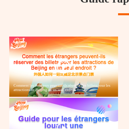
Comment les étrangers peuvent-ils réserver des billets pour les
attractions de Beijing en un seul endroit ?