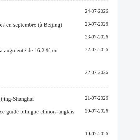
24-07-2026
23-07-2026
es en septembre (à Beijing)
23-07-2026
22-07-2026
i a augmenté de 16,2 % en
22-07-2026
21-07-2026
eijing-Shanghai
20-07-2026
ce guide bilingue chinois-anglais
19-07-2026