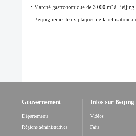
Marché gastronomique de 3 000 m² à Beijing : 
Beijing remet leurs plaques de labellisation 
Gouvernement
Infos sur Beijing
Départements
Vidéos
Régions administratives
Faits