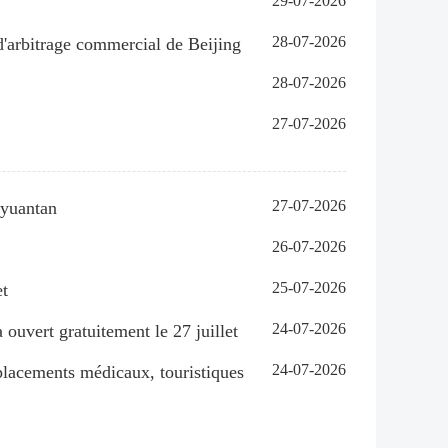
29-07-2026
28-07-2026
 d'arbitrage commercial de Beijing
28-07-2026
27-07-2026
27-07-2026
uyuantan
26-07-2026
25-07-2026
et
24-07-2026
 ouvert gratuitement le 27 juillet
24-07-2026
éplacements médicaux, touristiques