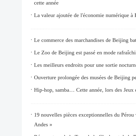
cette année
La valeur ajoutée de l'économie numérique à 
Le commerce des marchandises de Beijing bat 
Le Zoo de Beijing est passé en mode rafraîchi
Les meilleurs endroits pour une sortie nocturn
Ouverture prolongée des musées de Beijing pe
Hip-hop, samba… Cette année, lors des Jeux de
19 nouvelles pièces exceptionnelles du Pérou v
Andes »