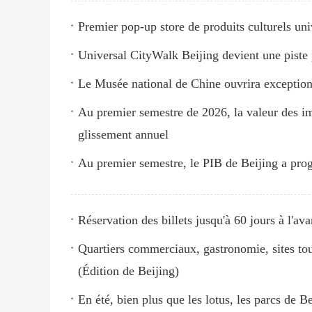
Premier pop-up store de produits culturels un
Universal CityWalk Beijing devient une piste 
Le Musée national de Chine ouvrira exception
Au premier semestre de 2026, la valeur des im
glissement annuel
Au premier semestre, le PIB de Beijing a pro
Réservation des billets jusqu'à 60 jours à l'a
Quartiers commerciaux, gastronomie, sites tour
(Édition de Beijing)
En été, bien plus que les lotus, les parcs de B