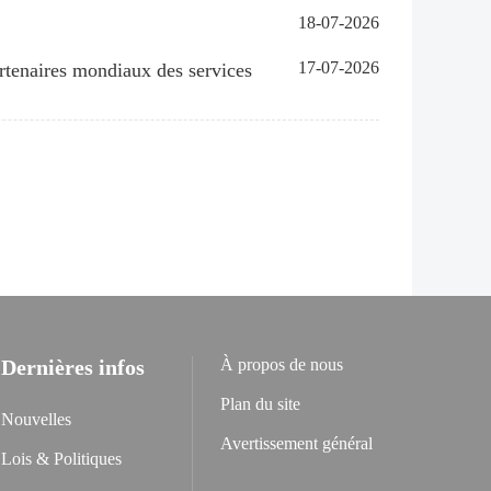
18-07-2026
17-07-2026
artenaires mondiaux des services
Dernières infos
À propos de nous
Plan du site
Nouvelles
Avertissement général
Lois & Politiques