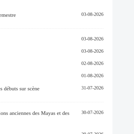
03-08-2026
emestre
03-08-2026
03-08-2026
02-08-2026
01-08-2026
31-07-2026
s débuts sur scène
30-07-2026
ations anciennes des Mayas et des