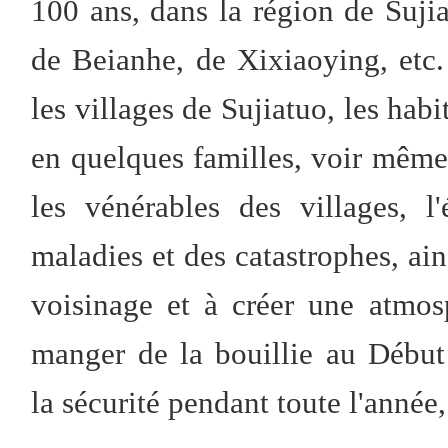
100 ans, dans la région de Sujia
de Beianhe, de Xixiaoying, etc
les villages de Sujiatuo, les habi
en quelques familles, voir même
les vénérables des villages, 
maladies et des catastrophes, ain
voisinage et à créer une atmos
manger de la bouillie au Début d
la sécurité pendant toute l'année