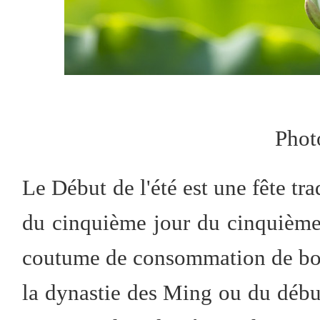
Phot
Le Début de l'été est une fête tra
du cinquième jour du cinquième 
coutume de consommation de bouil
la dynastie des Ming ou du début