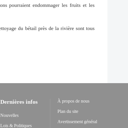
ions pourraient endommager les fruits et les
ttoyage du bétail près de la rivière sont tous
Dernières infos
À propos de nous
Plan du site
Nouvelles
Avertissement général
Lois & Politiques