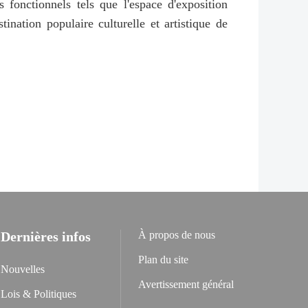
fonctionnels tels que l'espace d'exposition
tination populaire culturelle et artistique de
Dernières infos
À propos de nous
Plan du site
Nouvelles
Avertissement général
Lois & Politiques