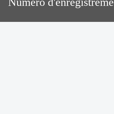
Numéro d'enregistreme