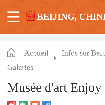
BEIJING, CHIN
Accueil
Infos sur Beij
Galeries
Musée d'art Enjoy