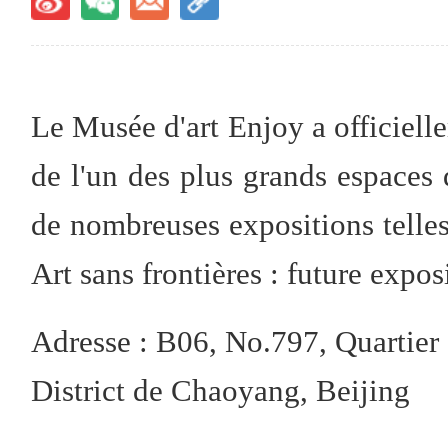
Le Musée d'art Enjoy a officielle
de l'un des plus grands espaces d'
de nombreuses expositions telles 
Art sans frontières : future expos
Adresse : B06, No.797, Quartier 
District de Chaoyang, Beijing