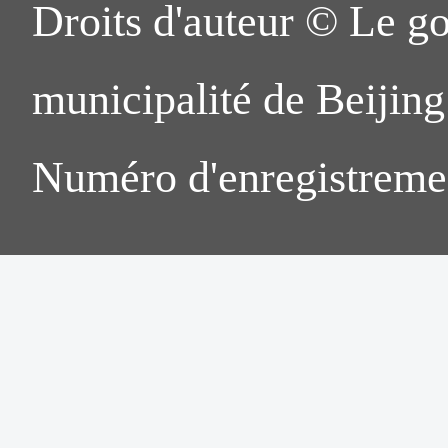
Droits d'auteur © Le g
municipalité de Beijing.
Numéro d'enregistreme