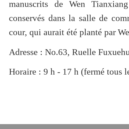
manuscrits de Wen Tianxiang 
conservés dans la salle de com
cour, qui aurait été planté par 
Adresse : No.63, Ruelle Fuxuehu
Horaire : 9 h - 17 h (fermé tous l