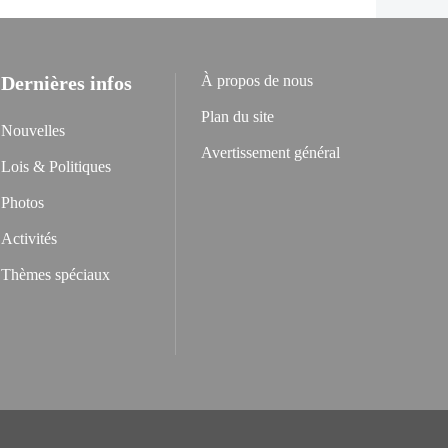
Dernières infos
À propos de nous
Plan du site
Nouvelles
Avertissement général
Lois & Politiques
Photos
Activités
Thèmes spéciaux