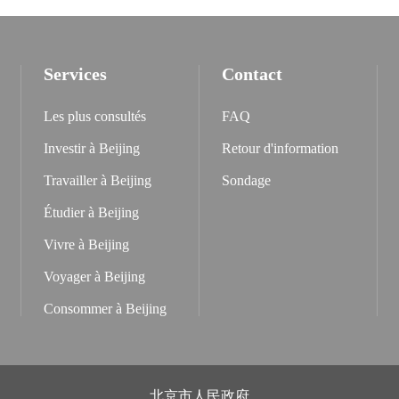
Services
Contact
Les plus consultés
FAQ
Investir à Beijing
Retour d'information
Travailler à Beijing
Sondage
Étudier à Beijing
Vivre à Beijing
Voyager à Beijing
Consommer à Beijing
北京市人民政府