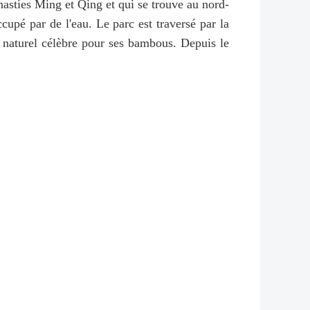
asties Ming et Qing et qui se trouve au nord-
cupé par de l'eau. Le parc est traversé par la
c naturel célèbre pour ses bambous. Depuis le