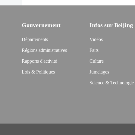
Gouvernement
Infos sur Beijing
Départements
Vidéos
Régions administratives
Faits
Rapports d'activité
Culture
Lois & Politiques
Jumelages
Science & Technologie