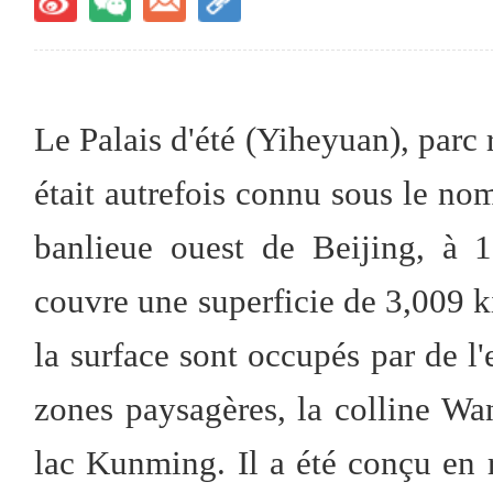
Le Palais d'été (Yiheyuan), parc 
était autrefois connu sous le nom
banlieue ouest de Beijing, à 1
couvre une superficie de 3,009 ki
la surface sont occupés par de 
zones paysagères, la colline Wan
lac Kunming. Il a été conçu en 