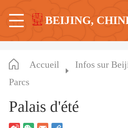
BEIJING, CHIN
Accueil
Infos sur Beij
Parcs
Palais d'été