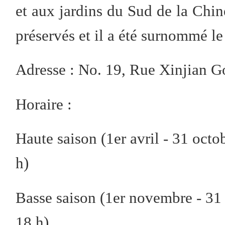
et aux jardins du Sud de la Chin
préservés et il a été surnommé l
Adresse : No. 19, Rue Xinjian G
Horaire :
Haute saison (1er avril - 31 octob
h)
Basse saison (1er novembre - 31 m
18 h)