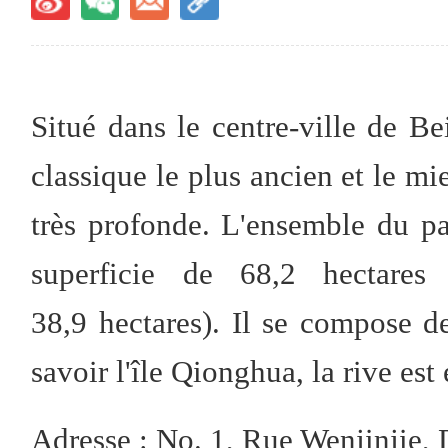
Situé dans le centre-ville de Bei
classique le plus ancien et le m
très profonde. L'ensemble du pa
superficie de 68,2 hectares
38,9 hectares). Il se compose de
savoir l'île Qionghua, la rive est 
Adresse : No. 1, Rue Wenjinjie, 