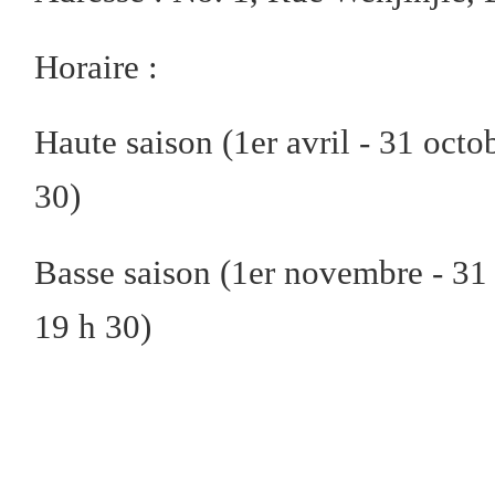
Horaire :
Haute saison (1er avril - 31 octob
30)
Basse saison (1er novembre - 31 m
19 h 30)