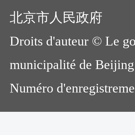
北京市人民政府
Droits d'auteur © Le g
municipalité de Beijing.
Numéro d'enregistreme