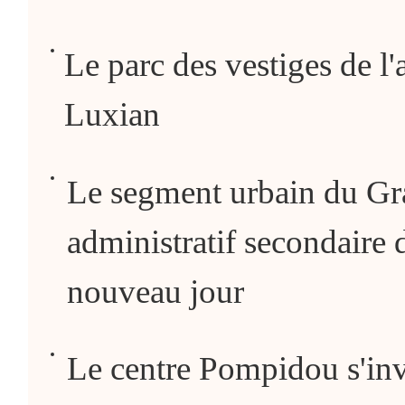
Le parc des vestiges de l'
Luxian
Le segment urbain du Gr
administratif secondaire 
nouveau jour
Le centre Pompidou s'inv