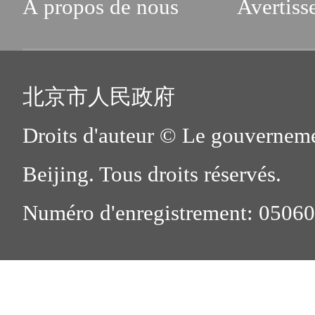
À propos de nous
Avertiss
北京市人民政府
Droits d'auteur © Le gouverneme
Beijing. Tous droits réservés.
Numéro d'enregistrement: 0506