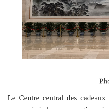
Ph
Le Centre central des cadeaux 