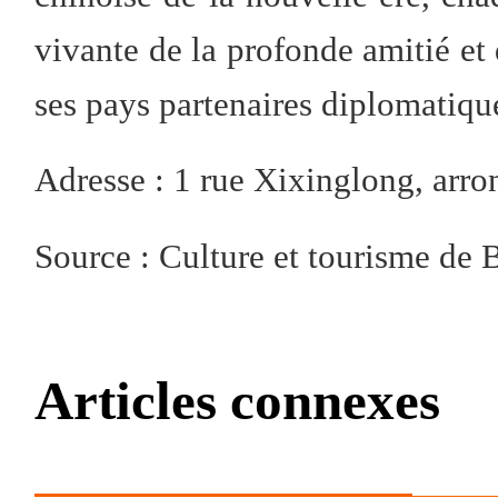
vivante de la profonde amitié et 
ses pays partenaires diplomatiqu
Adresse : 1 rue Xixinglong, arr
Source : Culture et tourisme de 
Articles connexes