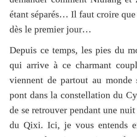
étant séparés… Il faut croire que
dès le premier jour…
Depuis ce temps, les pies du mo
qui arrive à ce charmant coup
viennent de partout au monde 
pont dans la constellation du 
de se retrouver pendant une nuit e
du Qixi. Ici, je vous entends 