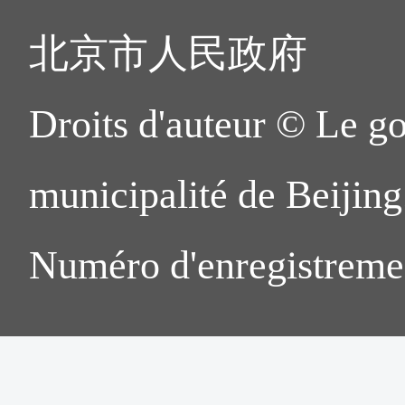
北京市人民政府
Droits d'auteur © Le g
municipalité de Beijing.
Numéro d'enregistreme