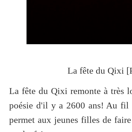
La fête du Qixi
[
La fête du Qixi remonte à très lo
poésie d'il y a 2600 ans! Au fil
permet aux jeunes filles de fair