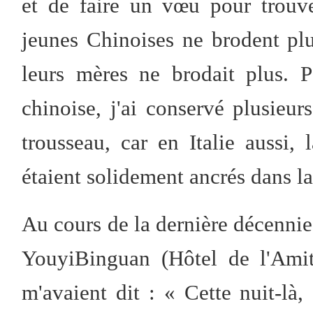
et de faire un vœu pour trouv
jeunes Chinoises ne brodent pl
leurs mères ne brodait plus. 
chinoise, j'ai conservé plusieur
trousseau, car en Italie aussi,
étaient solidement ancrés dans la
Au cours de la dernière décennie 
YouyiBinguan (Hôtel de l'Amit
m'avaient dit : « Cette nuit-là, 