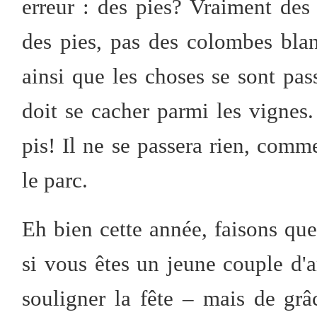
erreur : des pies? Vraiment des
des pies, pas des colombes blan
ainsi que les choses se sont pass
doit se cacher parmi les vignes. 
pis! Il ne se passera rien, comm
le parc.
Eh bien cette année, faisons qu
si vous êtes un jeune couple d
souligner la fête – mais de grâ