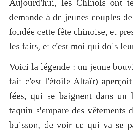
Aujourd'hui, les Chinois ont t
demande à de jeunes couples de 
fondée cette fête chinoise, et pre
les faits, et c'est moi qui dois l
Voici la légende : un jeune bo
fait c'est l'étoile Altaïr) aperç
fées, qui se baignent dans un
taquin s'empare des vêtements d
buisson, de voir ce qui va se p