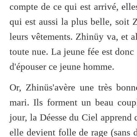
compte de ce qui est arrivé, elles
qui est aussi la plus belle, soit 
leurs vêtements. Zhinüy va, et 
toute nue. La jeune fée est donc
d'épouser ce jeune homme.
Or, Zhinüs'avère une très bon
mari. Ils forment un beau cou
jour, la Déesse du Ciel apprend q
elle devient folle de rage (sans 