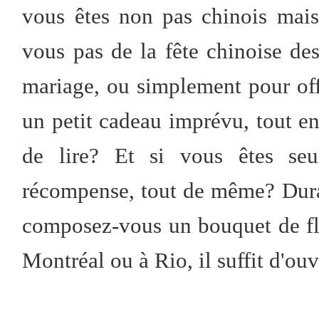
vous êtes non pas chinois mais
vous pas de la fête chinoise de
mariage, ou simplement pour off
un petit cadeau imprévu, tout en
de lire? Et si vous êtes seu
récompense, tout de même? Dura
composez-vous un bouquet de fl
Montréal ou à Rio, il suffit d'ouv