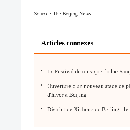
Source : The Beijing News
Articles connexes
Le Festival de musique du lac Yan
Ouverture d'un nouveau stade de pl
d'hiver à Beijing
District de Xicheng de Beijing : le 