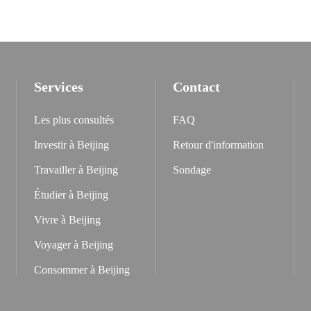
Services
Contact
Les plus consultés
FAQ
Investir à Beijing
Retour d'information
Travailler à Beijing
Sondage
Étudier à Beijing
Vivre à Beijing
Voyager à Beijing
Consommer à Beijing