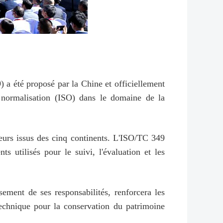
a été proposé par la Chine et officiellement
e normalisation (ISO) dans le domaine de la
urs issus des cinq continents. L'ISO/TC 349
s utilisés pour le suivi, l'évaluation et les
usement de ses responsabilités, renforcera les
echnique pour la conservation du patrimoine