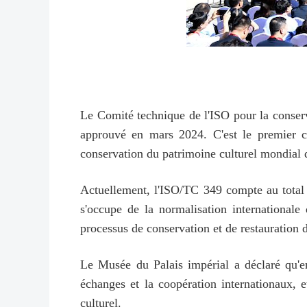
Le Comité technique de l'ISO pour la conser
approuvé en mars 2024. C'est le premier co
conservation du patrimoine culturel mondial 
Actuellement, l'ISO/TC 349 compte au total
s'occupe de la normalisation internationale 
processus de conservation et de restauration 
Le Musée du Palais impérial a déclaré qu'en t
échanges et la coopération internationaux,
culturel.