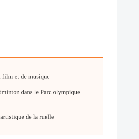
u film et de musique
badminton dans le Parc olympique
artistique de la ruelle