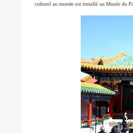
culturel au monde est installé au Musée du Pa