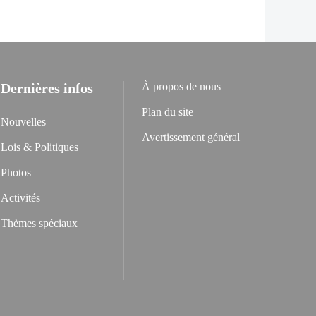
Dernières infos
À propos de nous
Plan du site
Nouvelles
Avertissement général
Lois & Politiques
Photos
Activités
Thèmes spéciaux