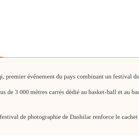
qi, premier événement du pays combinant un festival d
us de 3 000 mètres carrés dédié au basket-ball et au 
festival de photographie de Dashilar renforce le cachet 