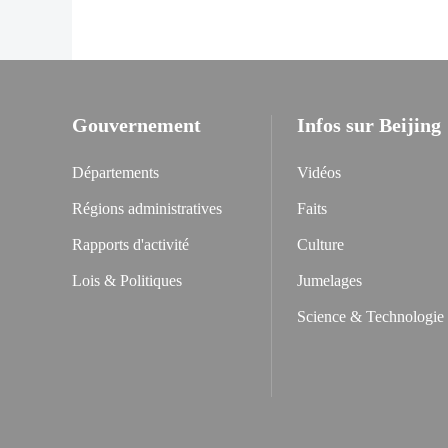
Gouvernement
Infos sur Beijing
Départements
Vidéos
Régions administratives
Faits
Rapports d'activité
Culture
Lois & Politiques
Jumelages
Science & Technologie