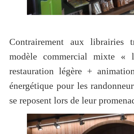
Contrairement aux librairies 
modèle commercial mixte « liv
restauration légère + animatio
énergétique pour les randonneur
se reposent lors de leur promena