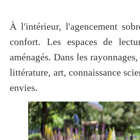
À l'intérieur, l'agencement sob
confort. Les espaces de lectu
aménagés. Dans les rayonnages, o
littérature, art, connaissance sci
envies.