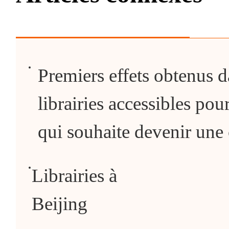
Premiers effets obtenus d
librairies accessibles po
qui souhaite devenir une c
Librairies à
Beijing