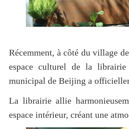
Récemment, à côté du village de
espace culturel de la librair
municipal de Beijing a officielle
La librairie allie harmonieuse
espace intérieur, créant une atmo