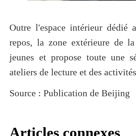
Outre l'espace intérieur dédié a
repos, la zone extérieure de la
jeunes et propose toute une sér
ateliers de lecture et des activit
Source : Publication de Beijing
Articles connexes