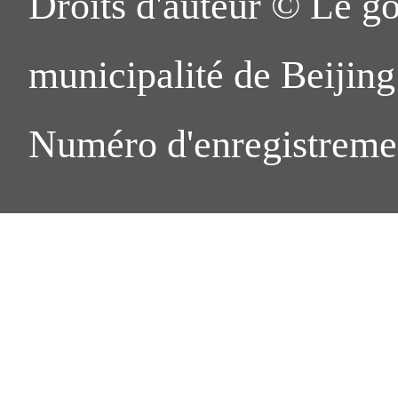
Droits d'auteur © Le g
municipalité de Beijing.
Numéro d'enregistreme