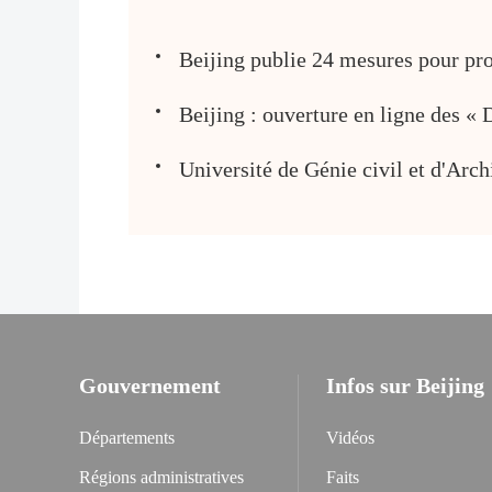
Beijing publie 24 mesures pour prom
Beijing : ouverture en ligne des « 
Université de Génie civil et d'Arch
Gouvernement
Infos sur Beijing
Départements
Vidéos
Régions administratives
Faits