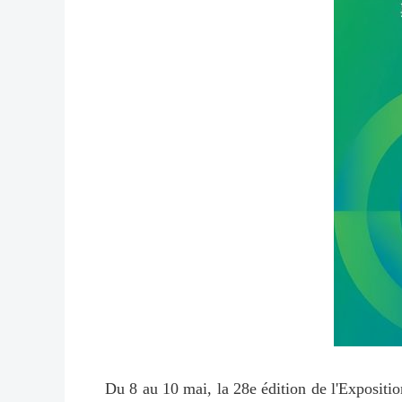
Du 8 au 10 mai, la 28e édition de l'Expositi