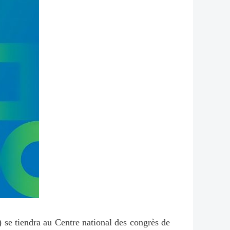
 se tiendra au Centre national des congrès de