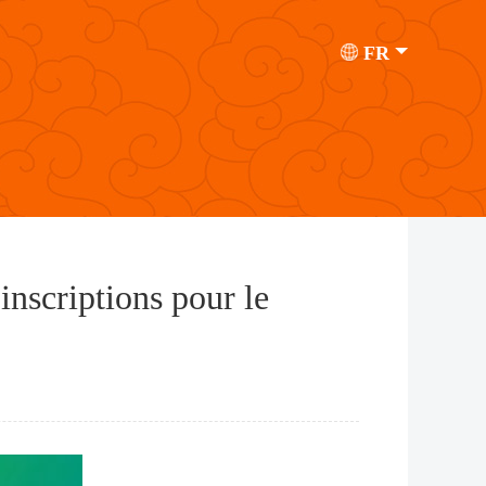
FR
 inscriptions pour le