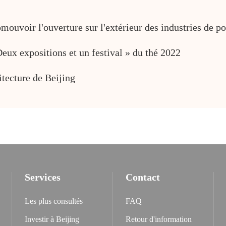
ouvoir l'ouverture sur l'extérieur des industries de po
Deux expositions et un festival » du thé 2022
itecture de Beijing
Services
Contact
Les plus consultés
FAQ
Investir à Beijing
Retour d'information