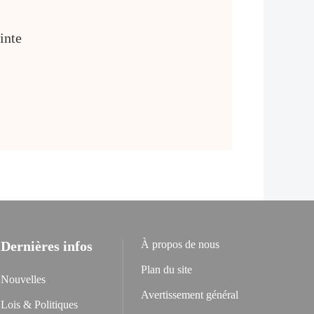
inte
Dernières infos
À propos de nous
Plan du site
Nouvelles
Avertissement général
Lois & Politiques