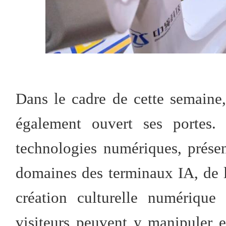
Dans le cadre de cette semain
également ouvert ses portes. 
technologies numériques, prése
domaines des terminaux IA, de l'
création culturelle numérique 
visiteurs peuvent y manipuler