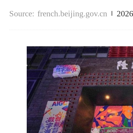
french.beijing.gov.cn
2026