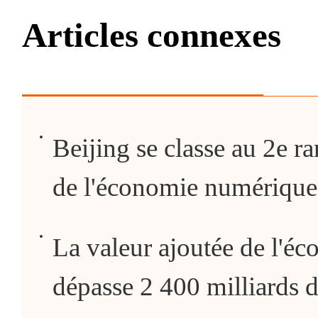
Articles connexes
Beijing se classe au 2e r
de l'économie numérique
La valeur ajoutée de l'é
dépasse 2 400 milliards 