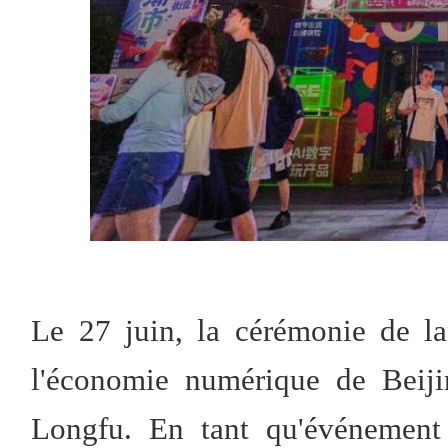
Le 27 juin, la cérémonie de l
l'économie numérique de Beiji
Longfu. En tant qu'événement