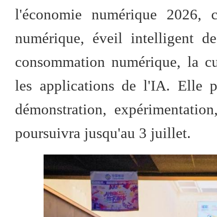
l'économie numérique 2026, 
numérique, éveil intelligent d
consommation numérique, la cul
les applications de l'IA. Elle
démonstration, expérimentation
poursuivra jusqu'au 3 juillet.