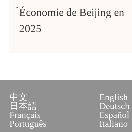
Économie de Beijing en
2025
中文
English
日本語
Deutsch
Français
Español
Português
Italiano