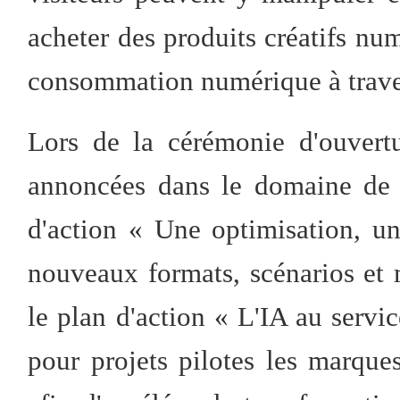
acheter des produits créatifs nu
consommation numérique à trave
Lors de la cérémonie d'ouvertu
annoncées dans le domaine de 
d'action « Une optimisation, u
nouveaux formats, scénarios e
le plan d'action « L'IA au servi
pour projets pilotes les marque