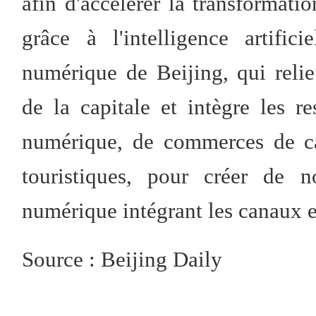
afin d'accélérer la transformat
grâce à l'intelligence artifi
numérique de Beijing, qui reli
de la capitale et intègre les 
numérique, de commerces de car
touristiques, pour créer de 
numérique intégrant les canaux en
Source : Beijing Daily