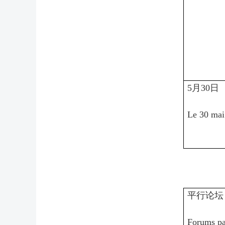
5月30日
Le 30 mai
平行论坛
Forums pa