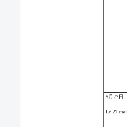
5月27日
Le 27 mai