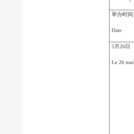
举办时间
Date
5月26日
Le 26 mai